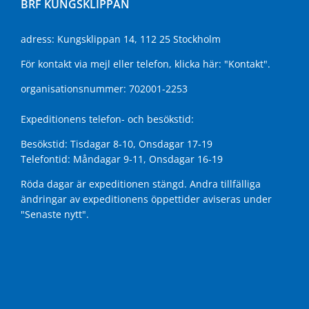
BRF KUNGSKLIPPAN
adress: Kungsklippan 14, 112 25 Stockholm
För kontakt via mejl eller telefon, klicka här:
"Kontakt"
.
organisationsnummer: 702001-2253
Expeditionens telefon- och besökstid:
Besökstid: Tisdagar 8-10, Onsdagar 17-19
Telefontid: Måndagar 9-11, Onsdagar 16-19
Röda dagar är expeditionen stängd. Andra tillfälliga
ändringar av expeditionens öppettider aviseras under
"Senaste nytt"
.