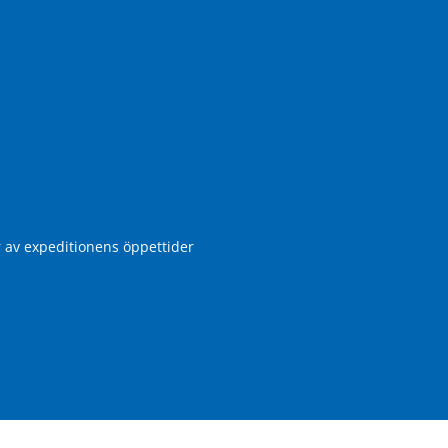
r av expeditionens öppettider