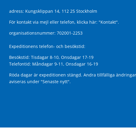
adress: Kungsklippan 14, 112 25 Stockholm
För kontakt via mejl eller telefon, klicka här:
"Kontakt"
.
organisationsnummer: 702001-2253
Expeditionens telefon- och besökstid:
Besökstid: Tisdagar 8-10, Onsdagar 17-19
Telefontid: Måndagar 9-11, Onsdagar 16-19
Röda dagar är expeditionen stängd. Andra tillfälliga ändringa
aviseras under
"Senaste nytt"
.