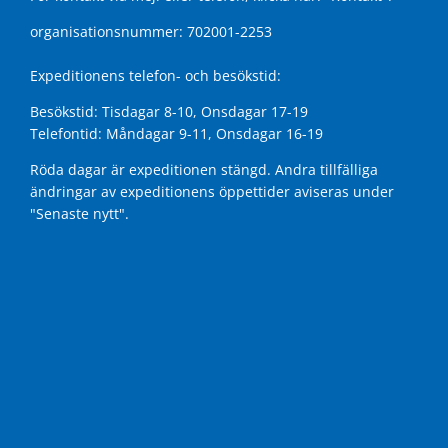
organisationsnummer: 702001-2253
Expeditionens telefon- och besökstid:
Besökstid: Tisdagar 8-10, Onsdagar 17-19
Telefontid: Måndagar 9-11, Onsdagar 16-19
Röda dagar är expeditionen stängd. Andra tillfälliga
ändringar av expeditionens öppettider aviseras under
"Senaste nytt"
.