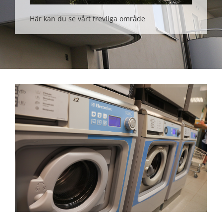
Här kan du se vårt trevliga område