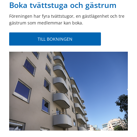
Boka tvättstuga och gästrum
Föreningen har fyra tvättstugor, en gästlägenhet och tre
gästrum som medlemmar kan boka.
TILL BOKNINGEN