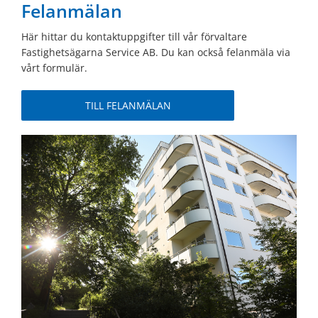
Felanmälan
Här hittar du kontaktuppgifter till vår förvaltare
Fastighetsägarna Service AB. Du kan också felanmäla via
vårt formulär.
TILL FELANMÄLAN