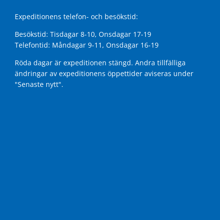
Expeditionens telefon- och besökstid:
Besökstid: Tisdagar 8-10, Onsdagar 17-19
Telefontid: Måndagar 9-11, Onsdagar 16-19
Röda dagar är expeditionen stängd. Andra tillfälliga
ändringar av expeditionens öppettider aviseras under
"Senaste nytt"
.