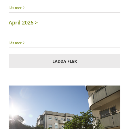
Läs mer
April 2026
Läs mer
LADDA FLER