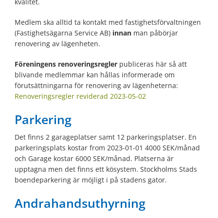
kvalitet.
Medlem ska alltid ta kontakt med fastighetsförvaltningen
(Fastighetsägarna Service AB)
innan
man påbörjar
renovering av lägenheten.
Föreningens renoveringsregler
publiceras här så att
blivande medlemmar kan hållas informerade om
förutsättningarna för renovering av lägenheterna:
Renoveringsregler reviderad 2023-05-02
Parkering
Det finns 2 garageplatser samt 12 parkeringsplatser. En
parkeringsplats kostar from 2023-01-01 4000 SEK/månad
och Garage kostar 6000 SEK/månad. Platserna är
upptagna men det finns ett kösystem. Stockholms Stads
boendeparkering är möjligt i på stadens gator.
Andrahandsuthyrning