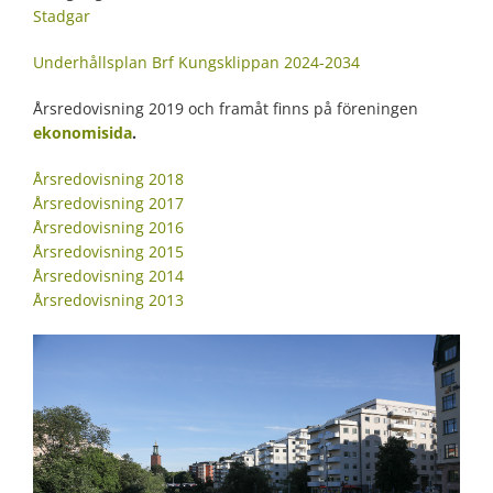
Stadgar
Underhållsplan Brf Kungsklippan 2024-2034
Årsredovisning 2019 och framåt finns på föreningen
ekonomisida
.
Årsredovisning 2018
Årsredovisning 2017
Årsredovisning 2016
Årsredovisning 2015
Årsredovisning 2014
Årsredovisning 2013