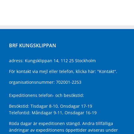
BRF KUNGSKLIPPAN
adress: Kungsklippan 14, 112 25 Stockholm
För kontakt via mejl eller telefon, klicka här:
"Kontakt"
.
organisationsnummer: 702001-2253
Expeditionens telefon- och besökstid:
Besökstid: Tisdagar 8-10, Onsdagar 17-19
Telefontid: Måndagar 9-11, Onsdagar 16-19
Röda dagar är expeditionen stängd. Andra tillfälliga
ändringar av expeditionens öppettider aviseras under