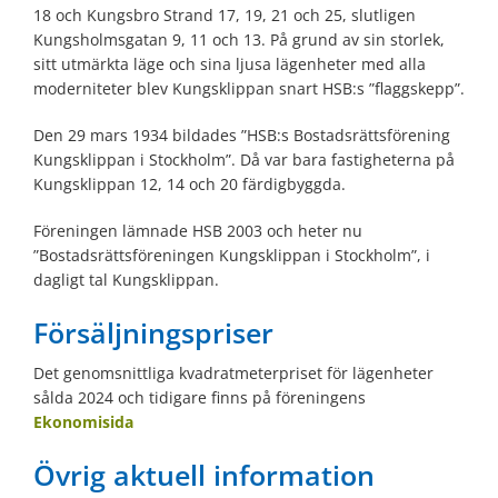
18 och Kungsbro Strand 17, 19, 21 och 25, slutligen
Kungsholmsgatan 9, 11 och 13. På grund av sin storlek,
sitt utmärkta läge och sina ljusa lägenheter med alla
moderniteter blev Kungsklippan snart HSB:s ”flaggskepp”.
Den 29 mars 1934 bildades ”HSB:s Bostadsrättsförening
Kungsklippan i Stockholm”. Då var bara fastigheterna på
Kungsklippan 12, 14 och 20 färdigbyggda.
Föreningen lämnade HSB 2003 och heter nu
”Bostadsrättsföreningen Kungsklippan i Stockholm”, i
dagligt tal Kungsklippan.
Försäljningspriser
Det genomsnittliga kvadratmeterpriset för lägenheter
sålda 2024 och tidigare finns på föreningens
Ekonomisida
Övrig aktuell information