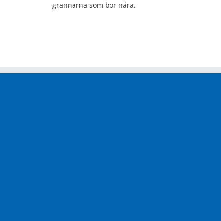
grannarna som bor nära.