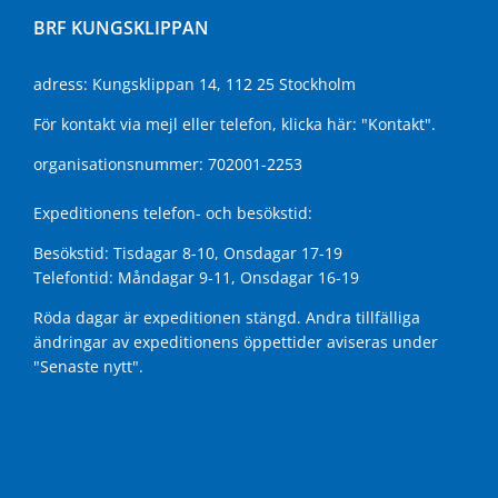
BRF KUNGSKLIPPAN
adress: Kungsklippan 14, 112 25 Stockholm
För kontakt via mejl eller telefon, klicka här:
"Kontakt"
.
organisationsnummer: 702001-2253
Expeditionens telefon- och besökstid:
Besökstid: Tisdagar 8-10, Onsdagar 17-19
Telefontid: Måndagar 9-11, Onsdagar 16-19
Röda dagar är expeditionen stängd. Andra tillfälliga
ändringar av expeditionens öppettider aviseras under
"Senaste nytt"
.